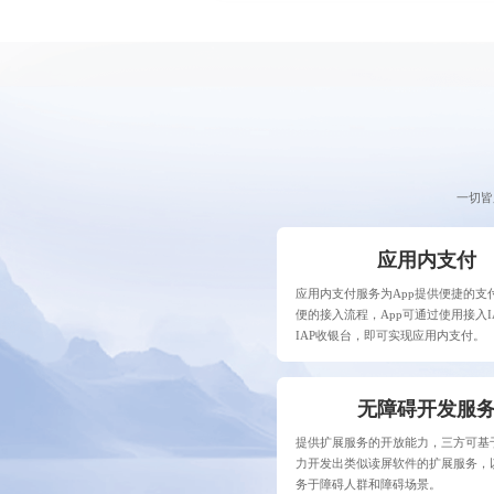
一切皆
应用内支付
应用内支付服务为App提供便捷的支
便的接入流程，App可通过使用接入IA
IAP收银台，即可实现应用内支付。
无障碍开发服
提供扩展服务的开放能力，三方可基
力开发出类似读屏软件的扩展服务，
务于障碍人群和障碍场景。