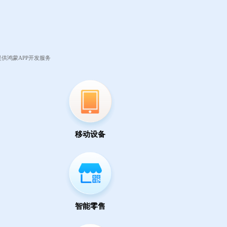
供鸿蒙APP开发服务
移动设备
智能零售