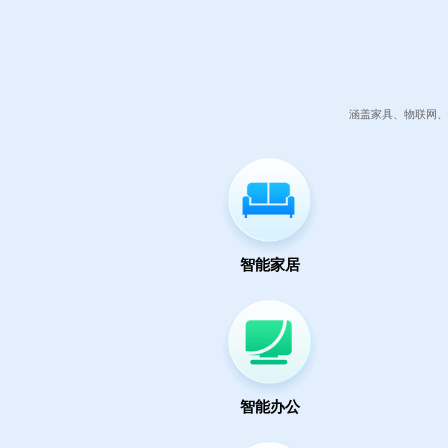
涵盖家具、物联网、
智能家居
智能办公