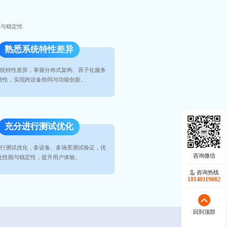
验与稳定性
熟悉系统特性差异
统特性差异，掌握分布式架构、原子化服务
特性，实现跨设备协同与功能创新。
充分进行测试优化
行测试优化，多设备、多场景测试验证，优
化性能与稳定性，提升用户体验。
咨询热线
18140119082
回到顶部