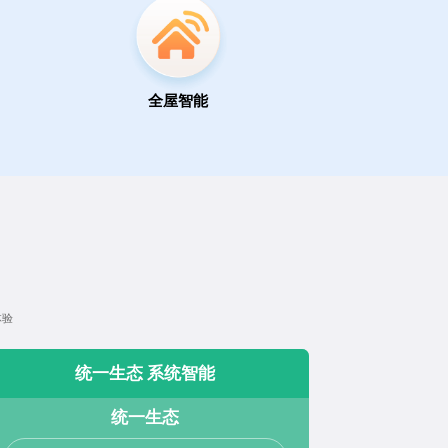
全屋智能
体验
统一生态 系统智能
统一生态