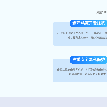
鸿蒙AP
遵守鸿蒙开发规范
严格遵守鸿蒙开发规范，统一开发标准，
性，提高上架效率，融入鸿蒙生
注重安全隐私保护
全面注重安全隐私保护，利用鸿蒙安全机
权限与数据，符合隐私合规要求