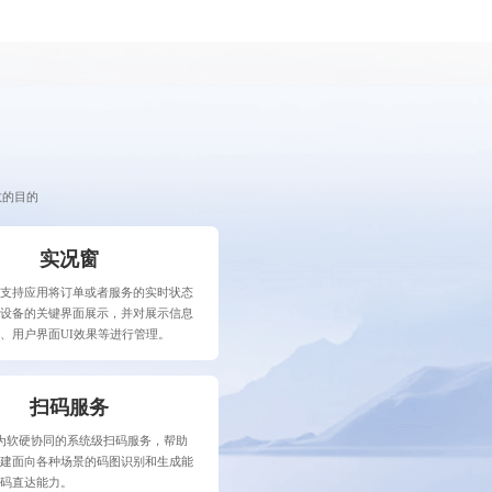
效的目的
实况窗
务支持应用将订单或者服务的实时状态
在设备的关键界面展示，并对展示信息
、用户界面UI效果等进行管理。
扫码服务
it作为软硬协同的系统级扫码服务，帮助
构建面向各种场景的码图识别和生成能
扫码直达能力。