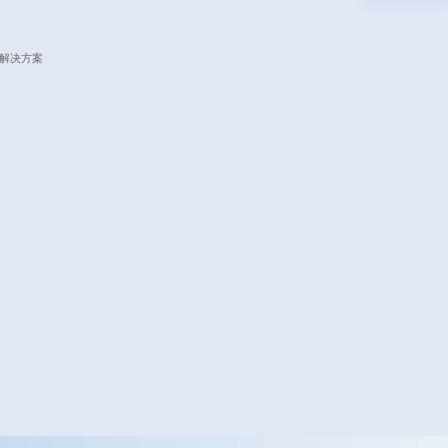
网解决方案