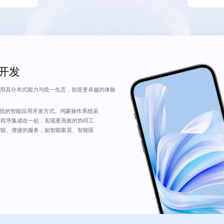
P开发
用其分布式能力与统一生态，创造更卓越的体验
系统的智能应用开发方式。鸿蒙操作系统采
用程序集成在一起，实现更高效的协同工
智能、便捷的服务，如智能家居、智能医