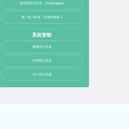
多应用生态共存，支持多端融合
统一接入标准，实现快速接入
系统智能
服务能力开放
应用能力开放
芯片能力开放