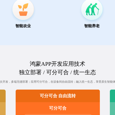
智能农业
智能养老
鸿蒙APP开发应用技术
独立部署 / 可分可合 / 统一生态
次开发，多端无缝部署；应用可分可合，在设备间自由流转；融入统一生态，享受原生智能
可分可合 自由流转
可分可合