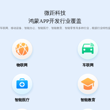
微距科技
鸿蒙APP开发行业覆盖
车联网、移动设备、智能办公、智能医疗、智能教育、智能零售等多种行业，根据行业特性提
物联网
车联网
智能医疗
智能教育