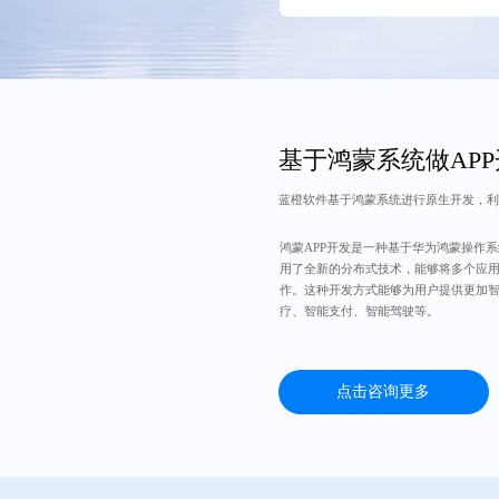
基于鸿蒙系统做AP
蓝橙软件基于鸿蒙系统进行原生开发，利
鸿蒙APP开发是一种基于华为鸿蒙操作
用了全新的分布式技术，能够将多个应
作。这种开发方式能够为用户提供更加
疗、智能支付、智能驾驶等。
点击咨询更多