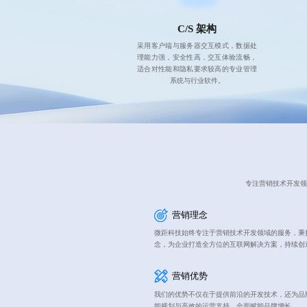
C/S 架构
采用客户端与服务器交互模式，数据处
理能力强，安全性高，交互体验流畅，
适合对性能和隐私要求较高的专业管理
系统与行业软件。
专注营销技术开发领
营销理念
微距科技始终专注于营销技术开发领域的服务，秉持
念，为企业打造全方位的互联网解决方案，持续创
营销优势
我们的优势不仅在于提供前沿的开发技术，还为品
能规划与高效的运营支持，全面赋能品牌增长。