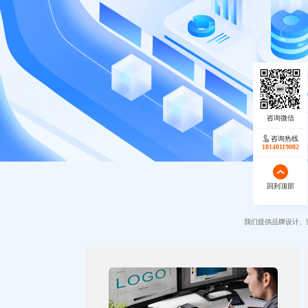
咨询热线
18140119082
回到顶部
我们提供品牌设计、