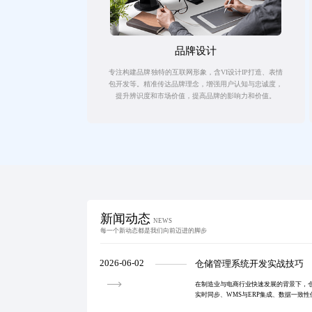
品牌设计
专注构建品牌独特的互联网形象，含VI设计IP打造、表情
包开发等。精准传达品牌理念，增强用户认知与忠诚度，
提升辨识度和市场价值，提高品牌的影响力和价值。
新闻动态
NEWS
每一个新动态都是我们向前迈进的脚步
2026-06-02
仓储管理系统开发实战技巧
在制造业与电商行业快速发展的背景下，
实时同步、WMS与ERP集成、数据一致
库协同、移动端适配及智能化功能嵌入，实