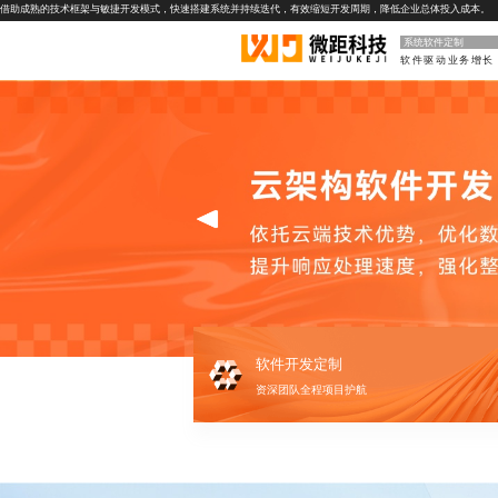
借助成熟的技术框架与敏捷开发模式，快速搭建系统并持续迭代，有效缩短开发周期，降低企业总体投入成本。
系统软件定制
软件驱动业务增长
软件开发定制
资深团队全程项目护航