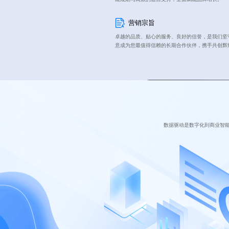
营销宗旨
卓越的品质、贴心的服务、良好的信誉，是我们坚
意成为您最值得信赖的长期合作伙伴，携手共创辉
数据驱动是数字化到商业智