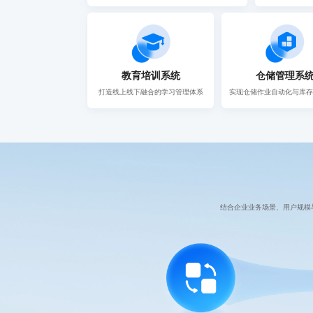
教育培训系统
仓储管理系
打造线上线下融合的学习管理体系
实现仓储作业自动化与库存
结合企业业务场景、用户规模