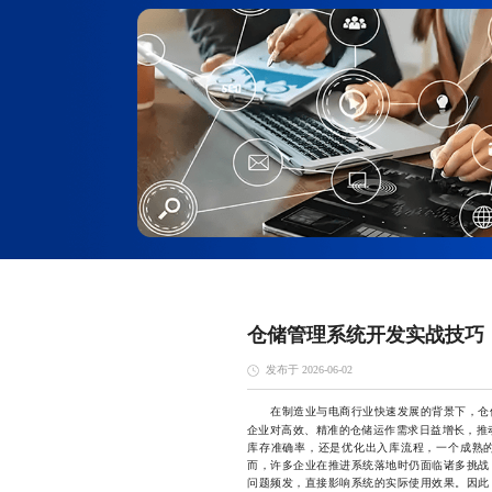
仓储管理系统开发实战技巧
发布于 2026-06-02
在制造业与电商行业快速发展的背景下，仓储
企业对高效、精准的仓储运作需求日益增长，推
库存准确率，还是优化出入库流程，一个成熟
而，许多企业在推进系统落地时仍面临诸多挑战
问题频发，直接影响系统的实际使用效果。因此