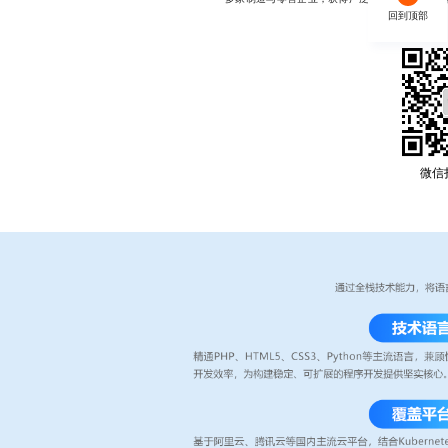
回到顶部
微信