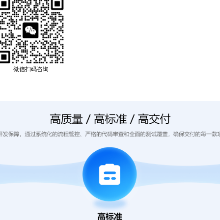
微信扫码咨询