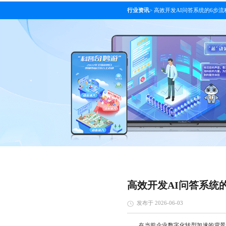
行业资讯
>
高效开发AI问答系统的6步流
高效开发AI问答系统
发布于 2026-06-03
在当前企业数字化转型加速的背景下